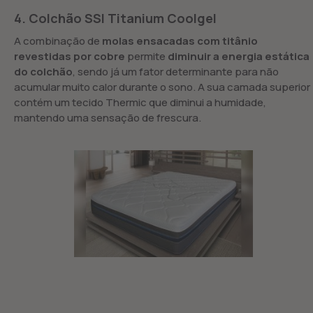
4. Colchão SSI Titanium Coolgel
A combinação de
molas ensacadas com titânio
revestidas por cobre
permite
diminuir a energia estática
do colchão
, sendo já um fator determinante para não
acumular muito calor durante o sono. A sua camada superior
contém um tecido Thermic que diminui a humidade,
mantendo uma sensação de frescura.