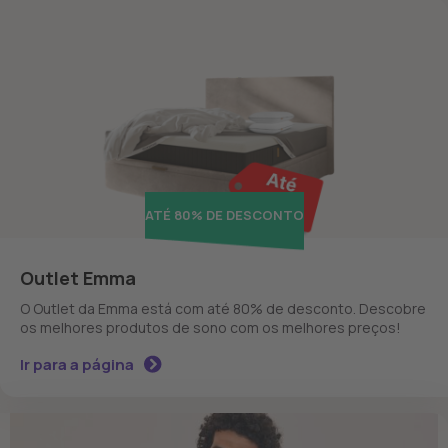
ATÉ 80% DE DESCONTO
Outlet Emma
O Outlet da Emma está com até 80% de desconto. Descobre
os melhores produtos de sono com os melhores preços!
Ir para a página