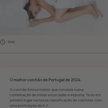
5
min
O melhor colchão de Portugal de 2024
O colchão Emma Hybrid, que consiste numa
combinação de molas ensacadas e espuma, ficou em
primeiro lugar na nossa classificação de colchões com
uma pontuação de 8.2: