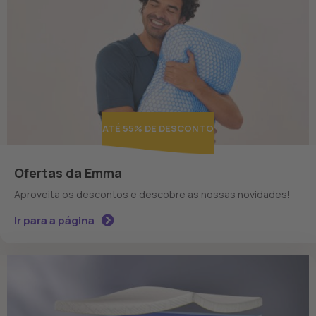
ATÉ 55% DE DESCONTO
Ofertas da Emma
Aproveita os descontos e descobre as nossas novidades!
Ir para a página