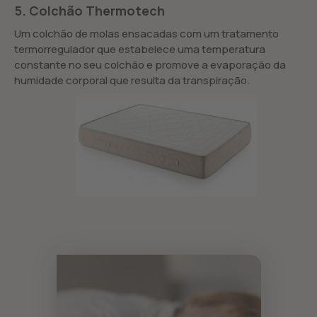
5. Colchão Thermotech
Um colchão de molas ensacadas com um tratamento
termorregulador que estabelece uma temperatura
constante no seu colchão e promove a evaporação da
humidade corporal que resulta da transpiração.