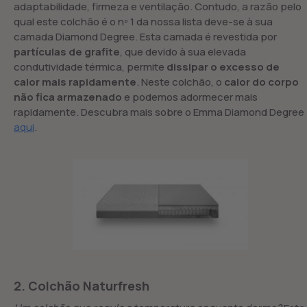
adaptabilidade, firmeza e ventilação. Contudo, a razão pelo
qual este colchão é o nº 1 da nossa lista deve-se à sua
camada Diamond Degree. Esta camada é revestida por
partículas de grafite
, que devido à sua elevada
condutividade térmica, permite
dissipar o excesso de
calor mais rapidamente
. Neste colchão, o
calor do corpo
não fica armazenado
e podemos adormecer mais
rapidamente. Descubra mais sobre o Emma Diamond Degree
aqui
.
2. Colchão Naturfresh