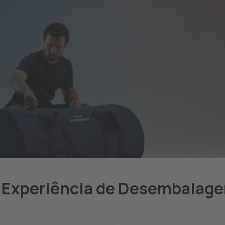
 Experiência de Desembalag