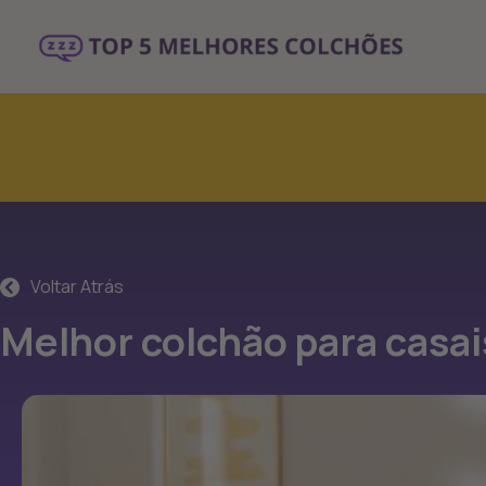
Voltar Atrás
Melhor colchão para casai